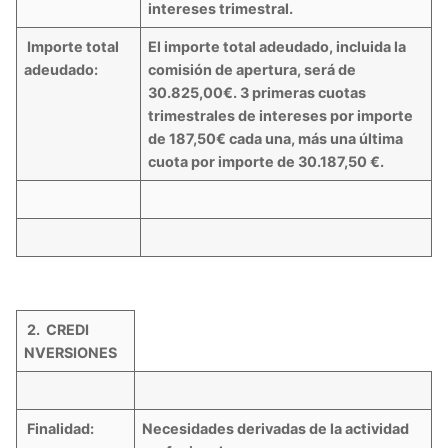
intereses trimestral.
Importe total
El importe total adeudado, incluida la
adeudado:
comisión de apertura, será de
30.825,00€. 3 primeras cuotas
trimestrales de intereses por importe
de 187,50€ cada una, más una última
cuota por importe de 30.187,50 €.
2. CREDI
NVERSIONES
Finalidad:
Necesidades derivadas de la actividad