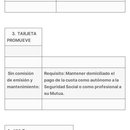
3. TARJETA
PROMUEVE
Sin comisión
Requisito: Mantener domiciliado el
de emisión y
pago de la cuota como autónomo a la
mantenimiento:
Seguridad Social o como profesional a
su Mutua.