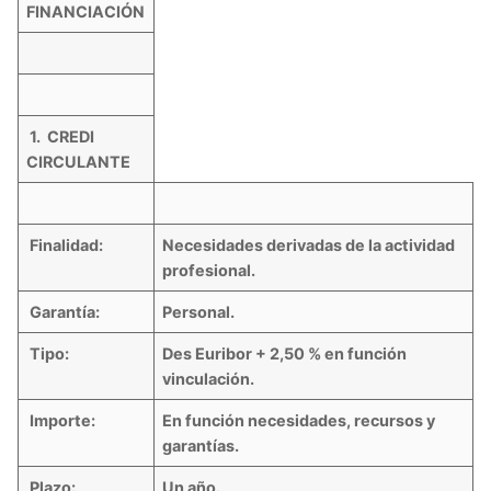
FINANCIACIÓN
1. CREDI
CIRCULANTE
Finalidad:
Necesidades derivadas de la actividad
profesional.
Garantía:
Personal.
Tipo:
Des Euribor + 2,50 % en función
vinculación.
Importe:
En función necesidades, recursos y
garantías.
Plazo:
Un año.