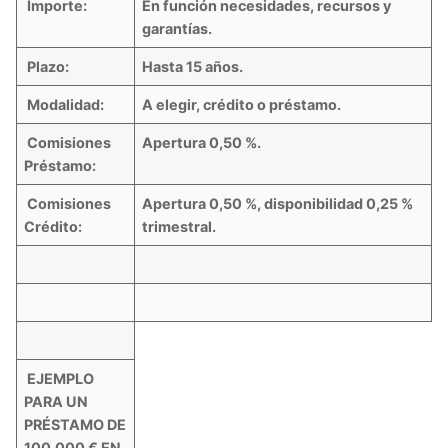
Importe:
En función necesidades, recursos y
garantías.
Plazo:
Hasta 15 años.
Modalidad:
A elegir, crédito o préstamo.
Comisiones
Apertura 0,50 %.
Préstamo:
Comisiones
Apertura 0,50 %, disponibilidad 0,25 %
Crédito:
trimestral.
EJEMPLO
PARA UN
PRÉSTAMO DE
100.000 € EN