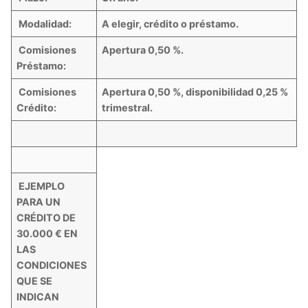
Modalidad:
A elegir, crédito o préstamo.
Comisiones
Apertura 0,50 %.
Préstamo:
Comisiones
Apertura 0,50 %, disponibilidad 0,25 %
Crédito:
trimestral.
EJEMPLO
PARA UN
CRÉDITO DE
30.000 € EN
LAS
CONDICIONES
QUE SE
INDICAN