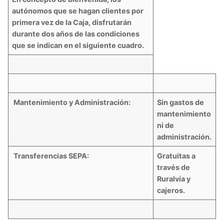
autónomos que se hagan clientes por
primera vez de la Caja, disfrutarán
durante dos años de las condiciones
que se indican en el siguiente cuadro.
Mantenimiento y Administración:
Sin gastos de
mantenimiento
ni de
administración.
Transferencias SEPA:
Gratuitas a
través de
Ruralvía y
cajeros.