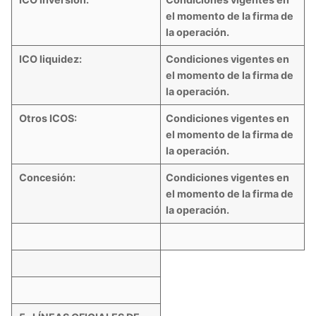
el momento de la firma de
la operación.
ICO liquidez:
Condiciones vigentes en
el momento de la firma de
la operación.
Otros ICOS:
Condiciones vigentes en
el momento de la firma de
la operación.
Concesión:
Condiciones vigentes en
el momento de la firma de
la operación.