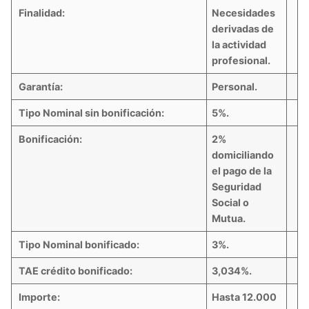
Finalidad:
Necesidades
derivadas de
la actividad
profesional.
Garantía:
Personal.
Tipo Nominal sin bonificación:
5%.
Bonificación:
2%
domiciliando
el pago de la
Seguridad
Social o
Mutua.
Tipo Nominal bonificado:
3%.
TAE crédito bonificado:
3,034%.
Importe:
Hasta 12.000