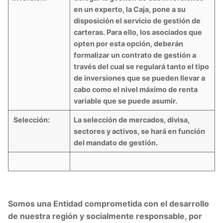
en un experto, la Caja, pone a su
disposición el servicio de gestión de
carteras. Para ello, los asociados que
opten por esta opción, deberán
formalizar un contrato de gestión a
través del cual se regulará tanto el tipo
de inversiones que se pueden llevar a
cabo como el nivel máximo de renta
variable que se puede asumir.
Selección:
La selección de mercados, divisa,
sectores y activos, se hará en función
del mandato de gestión.
Somos una Entidad comprometida con el desarrollo
de nuestra región y socialmente responsable, por