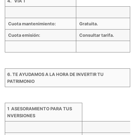
4. VIA T
Cuota mantenimiento:
Gratuita.
Cuota emisión:
Consultar tarifa.
6. TE AYUDAMOS A LA HORA DE INVERTIR TU
PATRIMONIO
1 ASESORAMIENTO PARA TUS
NVERSIONES