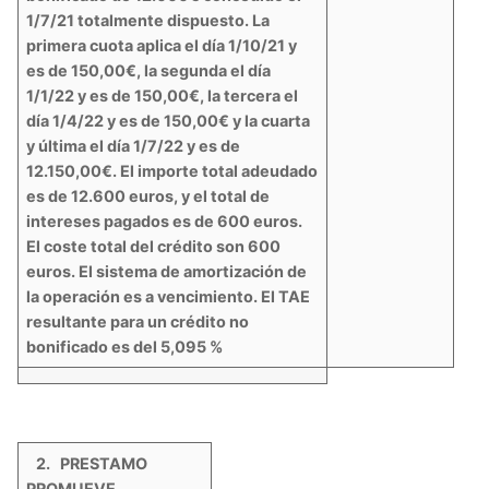
1/7/21 totalmente dispuesto. La
primera cuota aplica el día 1/10/21 y
es de 150,00€, la segunda el día
1/1/22 y es de 150,00€, la tercera el
día 1/4/22 y es de 150,00€ y la cuarta
y última el día 1/7/22 y es de
12.150,00€. El importe total adeudado
es de 12.600 euros, y el total de
intereses pagados es de 600 euros.
El coste total del crédito son 600
euros. El sistema de amortización de
la operación es a vencimiento.
El TAE
resultante para un crédito no
bonificado es del 5,095 %
2. PRESTAMO
PROMUEVE