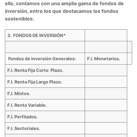
ello, contamos con una amplia gama de fondos de
inversión, entre los que destacamos los fondos
sostenibles.
3. FONDOS DE INVERSIÓN*
Fondos de Inversión Generales:
F.I. Monetarios.
F.I. Renta Fija Corto Plazo.
F.I. Renta Fija Largo Plazo.
F.I. Mixtos.
F.I. Renta Variable.
F.I. Perfilados.
F.I. Sectoriales.