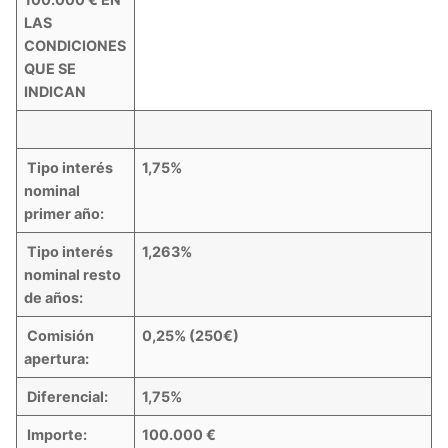
LAS
CONDICIONES
QUE SE
INDICAN
Tipo interés
1,75%
nominal
primer año:
Tipo interés
1,263%
nominal resto
de años:
Comisión
0,25% (250€)
apertura:
Diferencial:
1,75%
Importe:
100.000 €