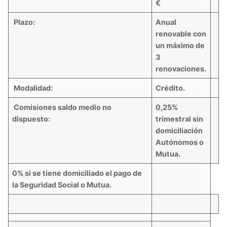
€
Plazo:
Anual
renovable con
un máximo de
3
renovaciones.
Modalidad:
Crédito.
Comisiones saldo medio no
0,25%
dispuesto:
trimestral sin
domiciliación
Autónomos o
Mutua.
0% si se tiene domiciliado el pago de
la Seguridad Social o Mutua.