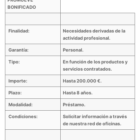
BONIFICADO
Finalidad:
Necesidades derivadas de la
actividad profesional.
Garantía:
Personal.
Tipo:
En función de los productos y
servicios contratados.
Importe:
Hasta 200.000 €.
Plazo:
Hasta 8 años.
Modalidad:
Préstamo.
Condiciones:
Solicitar información a través
de nuestra red de oficinas.