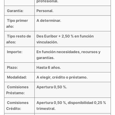
profesional.
Garantía:
Personal.
Tipo primer
A determinar.
año:
Tipo resto de
Des Euribor + 2,50 % en función
años:
vinculación.
Importe:
En función necesidades, recursos y
garantías.
Plazo:
Hasta 6 años.
Modalidad:
A elegir, crédito o préstamo.
Comisiones
Apertura 0,50 %.
Préstamo:
Comisiones
Apertura 0,50 %, disponibilidad 0,25 %
Crédito:
trimestral.