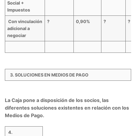
Social +
Impuestos
Con vinculación
?
0,90%
?
?
adicional a
negociar
3. SOLUCIONES EN MEDIOS DE PAGO
La Caja pone a disposición de los socios, las
diferentes soluciones existentes en relación con los
Medios de Pago.
4.