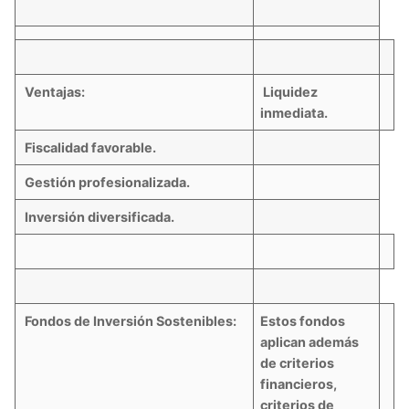
Ventajas:
Liquidez
inmediata.
Fiscalidad favorable.
Gestión profesionalizada.
Inversión diversificada.
Fondos de Inversión Sostenibles:
Estos fondos
aplican además
de criterios
financieros,
criterios de