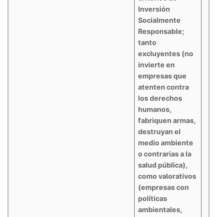
Inversión
Socialmente
Responsable;
tanto
excluyentes (no
invierte en
empresas que
atenten contra
los derechos
humanos,
fabriquen armas,
destruyan el
medio ambiente
o contrarias a la
salud pública),
como valorativos
(empresas con
políticas
ambientales,