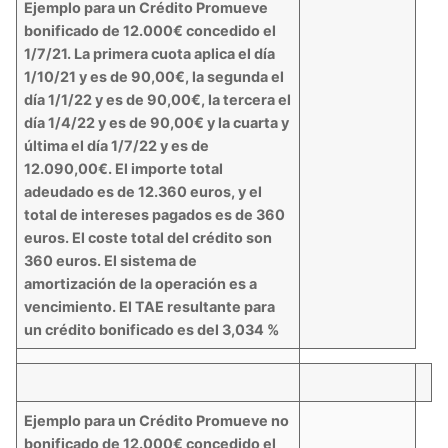
Ejemplo para un Crédito Promueve
bonificado de 12.000€ concedido el
1/7/21. La primera cuota aplica el día
1/10/21 y es de 90,00€, la segunda el
día 1/1/22 y es de 90,00€, la tercera el
día 1/4/22 y es de 90,00€ y la cuarta y
última el día 1/7/22 y es de
12.090,00€. El importe total
adeudado es de 12.360 euros, y el
total de intereses pagados es de 360
euros. El coste total del crédito son
360 euros. El sistema de
amortización de la operación es a
vencimiento.
El TAE resultante para
un crédito bonificado es del 3,034 %
Ejemplo para un Crédito Promueve no
bonificado de 12.000€ concedido el