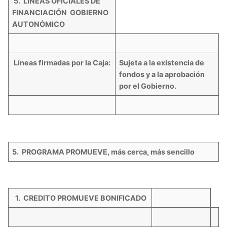
5. LÍNEAS OFICIALES DE
FINANCIACIÓN GOBIERNO
AUTONÓMICO
Líneas firmadas por la Caja:
Sujeta a la existencia de
fondos y a la aprobación
por el Gobierno.
5. PROGRAMA PROMUEVE, más cerca, más sencillo
1. CREDITO PROMUEVE BONIFICADO